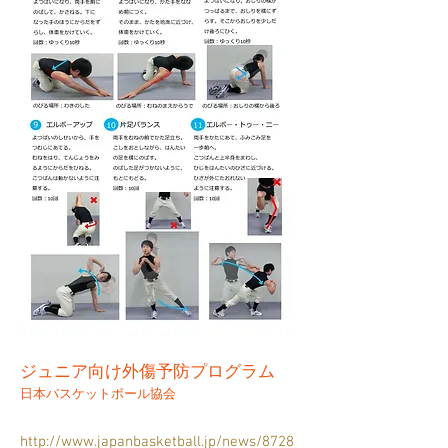
ジュニア向け外傷予防プログラム
日本バスケットボール協会
http://www.japanbasketball.jp/news/8728