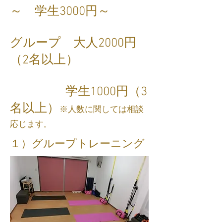
～ 学生3000円～
​
グループ 大人2000円
（2名以上）
学生1000円（3
名以上）
※人数に関しては相談
応じます
。
​１）グループトレーニング