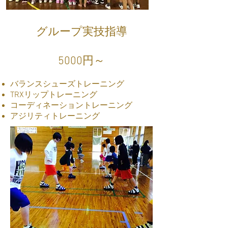
グループ実技指導
5000円～
バランスシューズトレーニング
TRXリップトレーニング
コーディネーショントレーニング
アジリティトレーニング