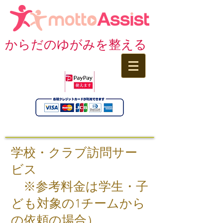
からだのゆがみを整える
学校・クラブ訪問サー
ビス
※参考料金は学生・子
ども対象の1チームから
の依頼の場合）