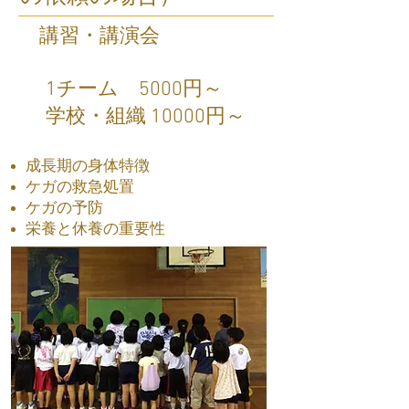
講習・講演会
​ 1チーム 5000円～
​ 学校・組織 10000円～
成長期の身体特徴
ケガの救急処置
ケガの予防
​栄養と休養の重要性