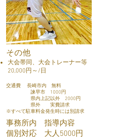
その他
大会帯同、大会トレーナー等
20,000円～/日
交通費 長崎市内 無料
諫早市 1000円
県内上記以外 2000円
県外 実費請求
​※すべて駐車料金発生時には別請求
​事務所内 指導内容
個別対応 大人5000円